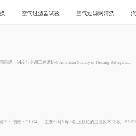
换
空气过滤器试验
空气过滤网清洗
空调工程师协会American Society of Heating Refrigerat...
 初效：G1-G4 主要针对5.0μm以上颗粒的过滤效率 中效：F5-F9