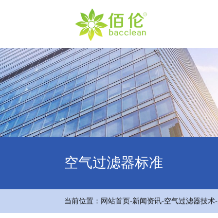
空气过滤器标准
-
-
-
当前位置：
网站首页
新闻资讯
空气过滤器技术