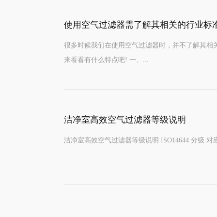
使用空气过滤器需了解其相关的行业标
很多时候我们在使用空气过滤器时，并不了解其相
来看看有什么特点吧! 一、...
洁净室高效空气过滤器等级说明
洁净室高效空气过滤器等级说明 ISO14644 分级 对应