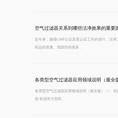
空气过滤器关系到哪些洁净效果的重要
近年来，随着GMP认证及复认证工作的进行，洁
药品的质量。我国目前很多...
各类型空气过滤器应用领域说明（最全
各类型空气过滤器应用领域说明（最全版） 一、初效
馆.机场等大型民...