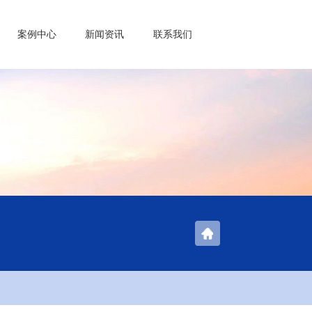
案例中心
新闻资讯
联系我们