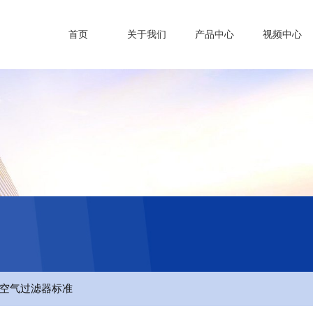
首页
关于我们
产品中心
视频中心
空气过滤器标准