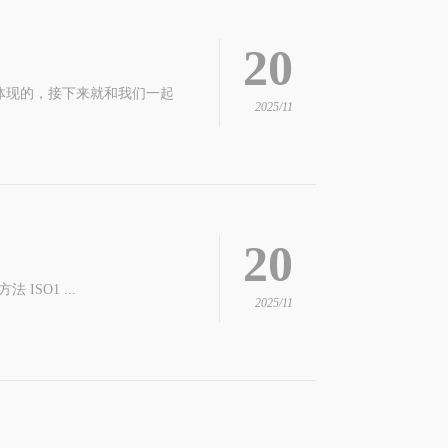
20
体现的，接下来就和我们一起
2025/11
20
ISO1 ...
2025/11