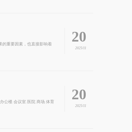
20
果的重要因素，也直接影响着
2025/11
20
楼.会议室.医院.商场.体育
2025/11