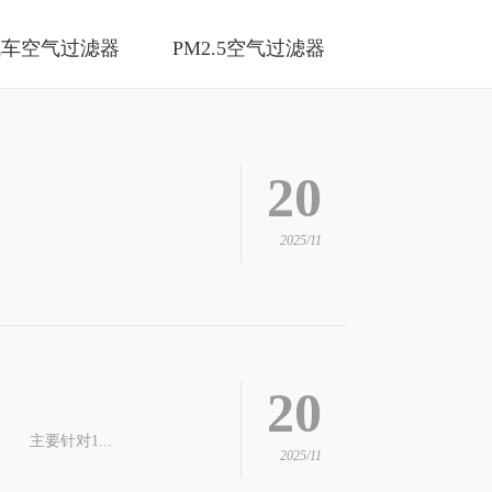
汽车空气过滤器
PM2.5空气过滤器
20
2025/11
20
 主要针对1...
2025/11