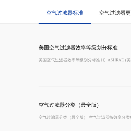
空气过滤器标准
空气过滤器更
美国空气过滤器效率等级划分标准
美国空气过滤器效率等级划分标准 ⑴ ASHRAE (美国采暖、制冷与
空气过滤器分类（最全版）
空气过滤器分类（最全版） 空气过滤器按效率分类如下：