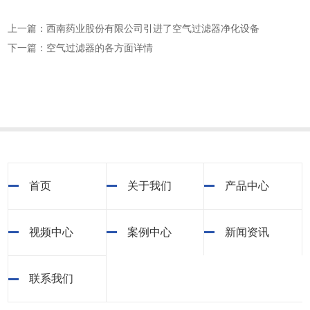
上一篇：西南药业股份有限公司引进了空气过滤器净化设备
下一篇：空气过滤器的各方面详情
首页
关于我们
产品中心
视频中心
案例中心
新闻资讯
联系我们