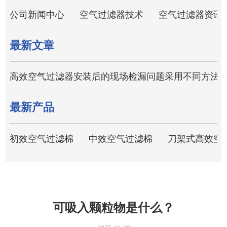
公司新闻中心
空气过滤器技术
空气过滤器资讯
最新文章
高效空气过滤器安装后的现场检漏问题采用不同方法
最新产品
初效空气过滤棉
中效空气过滤棉
刀架式高效空
可吸入颗粒物是什么？