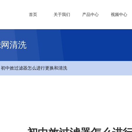
首页
关于我们
产品中心
视频中心
滤网清洗
- 初中效过滤器怎么进行更换和清洗