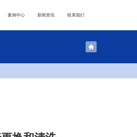
案例中心
新闻资讯
联系我们