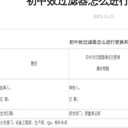
初中效过滤器怎么进
2025-11-21
初中
效过滤器
怎么进行更换