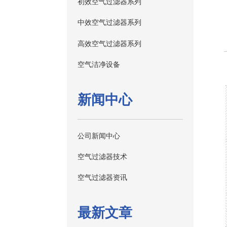
初效空气过滤器系列
中效空气过滤器系列
高效空气过滤器系列
空气洁净设备
新闻中心
公司新闻中心
空气过滤器技术
空气过滤器资讯
最新文章