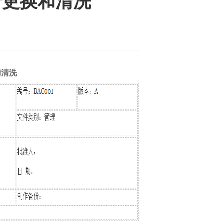
行更换和清洗
和清洗