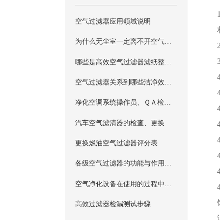
空气过滤器应用领域说明
为什么无尘室一定离不开空气过滤器呢？
哪些是高效空气过滤器滤纸整个工艺中的重点？
空气过滤器关系到哪些洁净效果的重要因素？
净化空调系统操作员、ＱＡ检查员培训
汽车空气滤清器的检查、更换
更换燃油空气过滤器评分表
各级空气过滤器的功能与作用介绍
空气净化设备在使用的过程中，滤芯的安装方法哪些是我们需要掌握的？
高效过滤器检漏测试步骤