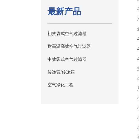
最新产品
初效袋式空气过滤器
耐高温高效空气过滤器
中效袋式空气过滤器
传递窗/传递箱
空气净化工程