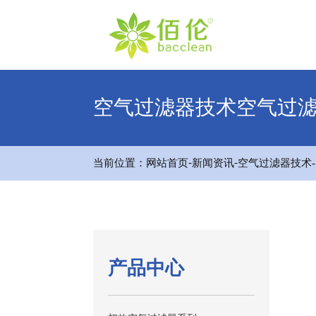
空气过滤器技术空气过
-
-
当前位置：
网站首页
新闻资讯
空气过滤器技术
产品中心