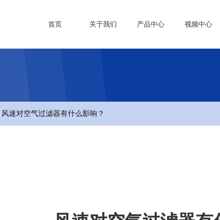
首页
关于我们
产品中心
视频中心
- 风速对空气过滤器有什么影响？