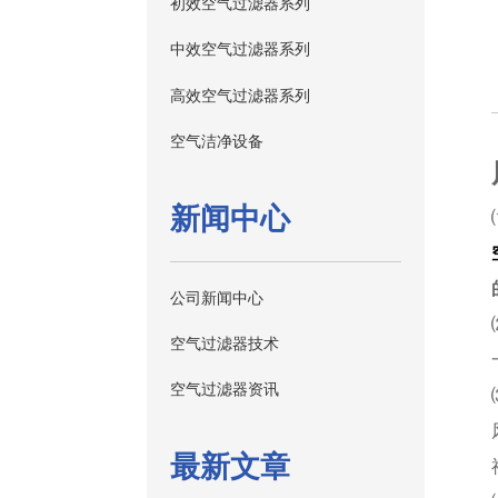
初效空气过滤器系列
中效空气过滤器系列
高效空气过滤器系列
空气洁净设备
新闻中心
公司新闻中心
空气过滤器技术
空气过滤器资讯
最新文章