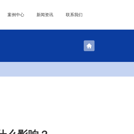
案例中心
新闻资讯
联系我们