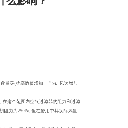
什么影响？
数量级(效率数值增加一个9), 风速增加
m/s, 在这个范围内空气过滤器的阻力和过滤
其初阻力为250Pa, 但在使用中其实际风量