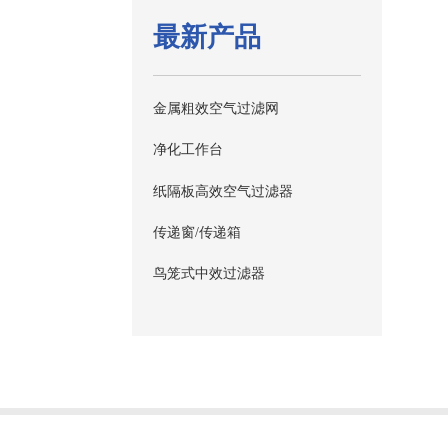
最新产品
金属粗效空气过滤网
净化工作台
纸隔板高效空气过滤器
传递窗/传递箱
鸟笼式中效过滤器