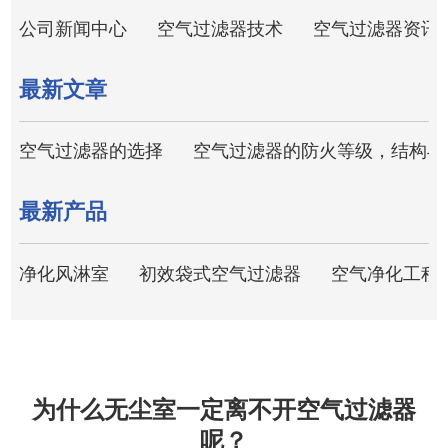
公司新闻中心
空气过滤器技术
空气过滤器资讯
最新文章
空气过滤器的选择
空气过滤器的防火等级，结构与
最新产品
净化风淋室
初效袋式空气过滤器
空气净化工程
为什么无尘室一定离不开空气过滤器
呢？