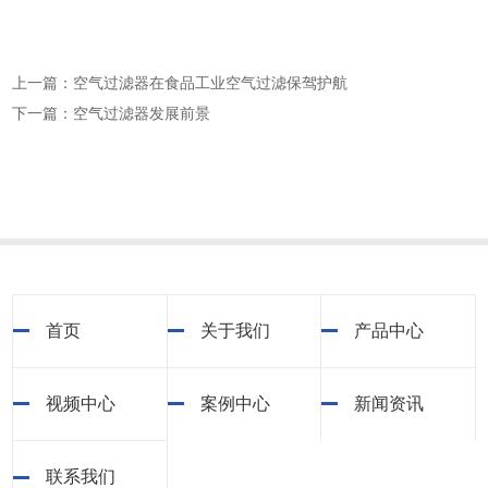
上一篇：空气过滤器在食品工业空气过滤保驾护航
下一篇：空气过滤器发展前景
首页
关于我们
产品中心
视频中心
案例中心
新闻资讯
联系我们