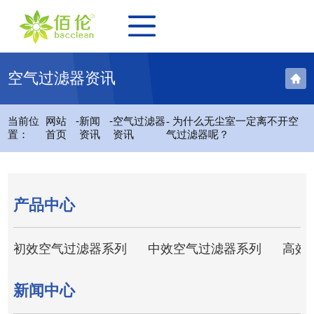
空气过滤器资讯
-
-
当前位
网站
新闻
空气过滤器
- 为什么无尘室一定离不开空
置：
首页
资讯
资讯
气过滤器呢？
产品中心
初效空气过滤器系列
中效空气过滤器系列
高效
新闻中心