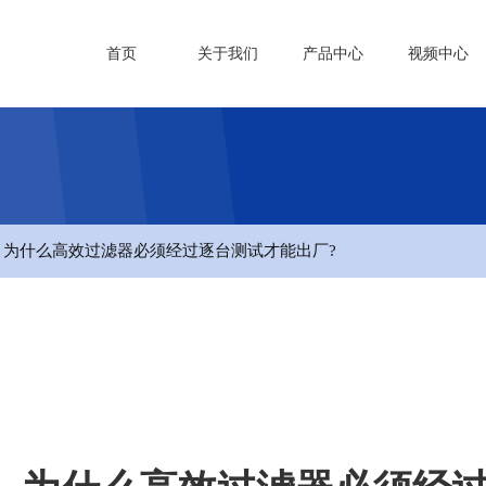
首页
关于我们
产品中心
视频中心
- 为什么高效过滤器必须经过逐台测试才能出厂?