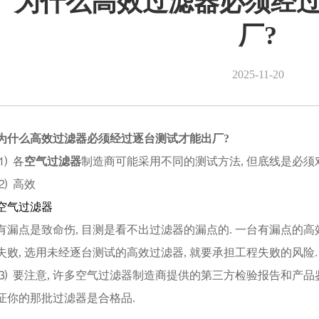
为什么高效过滤器必须经
厂?
2025-11-20
为什么高效过滤器必须经过逐台测试才能出厂?
⑴ 各
空气过滤器
制造商可能采用不同的测试方法, 但底线是必须
⑵ 高效
空气过滤器
有漏点是致命伤, 目测是看不出过滤器的漏点的. 一台有漏点的
失败, 选用未经逐台测试的高效过滤器, 就要承担工程失败的风险.
⑶ 要注意, 许多空气过滤器制造商提供的第三方检验报告和产品
证你的那批过滤器是合格品.