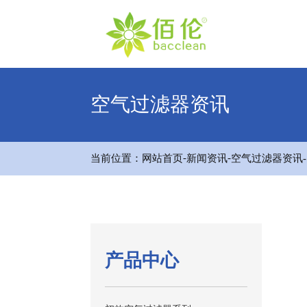
空气过滤器资讯
-
-
当前位置：
网站首页
新闻资讯
空气过滤器资讯
产品中心