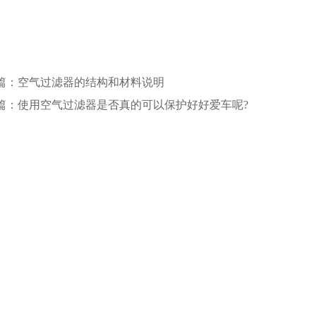
篇：空气过滤器的结构和材料说明
篇：使用空气过滤器是否真的可以保护好好爱车呢?