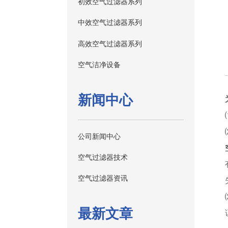
初效空气过滤器系列
中效空气过滤器系列
高效空气过滤器系列
空气洁净设备
新闻中心
公司新闻中心
空气过滤器技术
空气过滤器资讯
最新文章