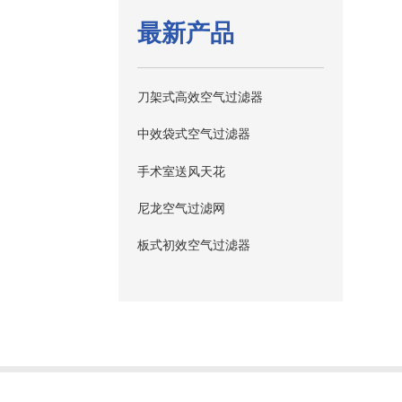
最新产品
刀架式高效空气过滤器
中效袋式空气过滤器
手术室送风天花
尼龙空气过滤网
板式初效空气过滤器