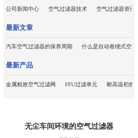
公司新闻中心
空气过滤器技术
空气过滤器资讯
最新文章
汽车空气过滤器的保养周期
什么是自动卷绕式空气
最新产品
金属粗效空气过滤网
FFU过滤单元
耐高温初效
无尘车间环境的空气过滤器