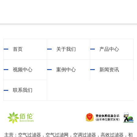
首页
关于我们
产品中心
视频中心
案例中心
新闻资讯
联系我们
主营：空气过滤器，空气过滤网，空调过滤器，高效过滤器，初