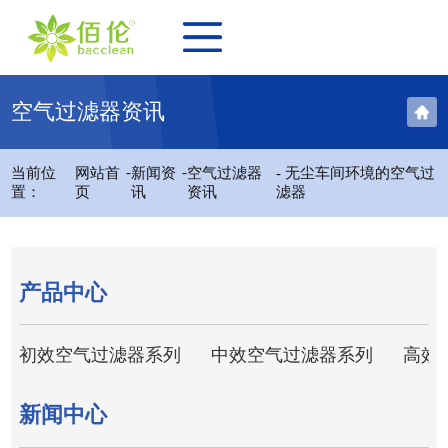
空气过滤器资讯
-
-
当前位
网站首
新闻资
空气过滤器
- 无尘车间环境的空气过
置：
页
讯
资讯
滤器
产品中心
初效空气过滤器系列
中效空气过滤器系列
高效
新闻中心