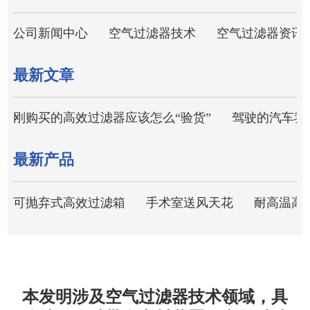
公司新闻中心
空气过滤器技术
空气过滤器资讯
最新文章
刚购买的高效过滤器应该怎么“验货”
驾驶的汽车我
最新产品
可抛弃式高效过滤箱
手术室送风天花
耐高温高
本发明涉及空气过滤器技术领域，具