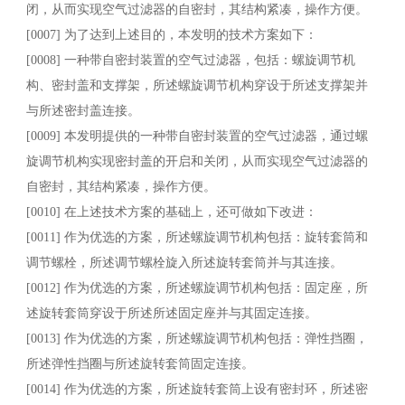
闭，从而实现空气过滤器的自密封，其结构紧凑，操作方便。
[0007] 为了达到上述目的，本发明的技术方案如下：
[0008] 一种带自密封装置的空气过滤器，包括：螺旋调节机
构、密封盖和支撑架，所述螺旋调节机构穿设于所述支撑架并
与所述密封盖连接。
[0009] 本发明提供的一种带自密封装置的空气过滤器，通过螺
旋调节机构实现密封盖的开启和关闭，从而实现空气过滤器的
自密封，其结构紧凑，操作方便。
[0010] 在上述技术方案的基础上，还可做如下改进：
[0011] 作为优选的方案，所述螺旋调节机构包括：旋转套筒和
调节螺栓，所述调节螺栓旋入所述旋转套筒并与其连接。
[0012] 作为优选的方案，所述螺旋调节机构包括：固定座，所
述旋转套筒穿设于所述所述固定座并与其固定连接。
[0013] 作为优选的方案，所述螺旋调节机构包括：弹性挡圈，
所述弹性挡圈与所述旋转套筒固定连接。
[0014] 作为优选的方案，所述旋转套筒上设有密封环，所述密