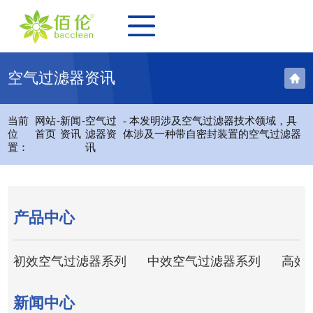
空气过滤器资讯
-
-
当前
网站
新闻
空气过
- 本发明涉及空气过滤器技术领域，具
位
首页
资讯
滤器资
体涉及一种带自密封装置的空气过滤器
置：
讯
产品中心
初效空气过滤器系列
中效空气过滤器系列
高效
新闻中心