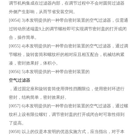
调节机构集成在过滤器内部，在调节过程中不会对圆筒过滤器
外侧产生影响，从而节省安装空间。
[0054] 3)本发明提供的一种带自密封装置的空气过滤器，仅需通
过转动所述端盖9上的调节螺栓即可实现调节密封盖的打开或闭
合，操作简单。
[0055] 4)本发明提供的一种带自密封装置的空气过滤器，通过调
节螺栓，旋转套筒和螺纹杆的相对应且相互配合，机械结构紧
凑，密封效果好，体积小。
[0056] 5)本发明提供的一种带自密封装置的
空气过滤器
，通过固定座和旋转套筒使用弹性挡圈限位，使用密封环进行
密封，结构简单，密封效果好。
[0057] 6)本发明提供的一种带自密封装置的空气过滤器，通过螺
纹杆上设有限位螺钉，调节密封盖的打开或闭合时可靠性得到
了提高。
[0058] 以上的仅是本发明的优选实施方式，应当指出，对于本