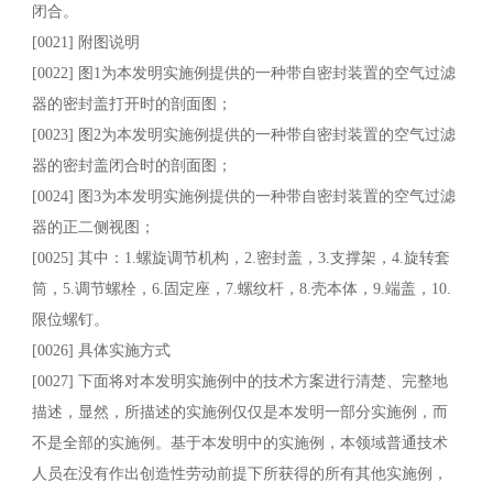
闭合。
[0021] 附图说明
[0022] 图1为本发明实施例提供的一种带自密封装置的空气过滤
器的密封盖打开时的剖面图；
[0023] 图2为本发明实施例提供的一种带自密封装置的空气过滤
器的密封盖闭合时的剖面图；
[0024] 图3为本发明实施例提供的一种带自密封装置的空气过滤
器的正二侧视图；
[0025] 其中：1.螺旋调节机构，2.密封盖，3.支撑架，4.旋转套
筒，5.调节螺栓，6.固定座，7.螺纹杆，8.壳本体，9.端盖，10.
限位螺钉。
[0026] 具体实施方式
[0027] 下面将对本发明实施例中的技术方案进行清楚、完整地
描述，显然，所描述的实施例仅仅是本发明一部分实施例，而
不是全部的实施例。基于本发明中的实施例，本领域普通技术
人员在没有作出创造性劳动前提下所获得的所有其他实施例，