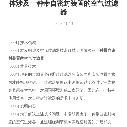
体涉及一种带自密封装置的空气过滤
器
2025-11-19
[0001] 技术领域
[0002] 本发明涉及空气过滤器技术领域，具体涉及
一种带自密
封装置的空气过滤器
。
[0003] 背景技术
[0004] 现有的过滤器必须通过过滤器的安装面和安装位置的接
触才能实现密封。当过滤器更换或中途拆卸过滤器时，污染物
会暴露在空气中，对周围环境造成二次污染。因此在一些特殊
使用场合，对自密封过滤器的需求十分迫切。
[0005] 发明内容
[0006] 为了解决上述技术问题，本发明提出了一种带自密封装
置的空气过滤器，通过螺旋调节机构实现密封盖的开启和关