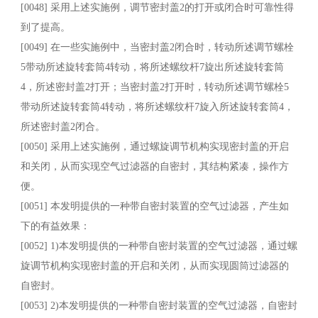
[0048] 采用上述实施例，调节密封盖2的打开或闭合时可靠性得
到了提高。
[0049] 在一些实施例中，当密封盖2闭合时，转动所述调节螺栓
5带动所述旋转套筒4转动，将所述螺纹杆7旋出所述旋转套筒
4，所述密封盖2打开；当密封盖2打开时，转动所述调节螺栓5
带动所述旋转套筒4转动，将所述螺纹杆7旋入所述旋转套筒4，
所述密封盖2闭合。
[0050] 采用上述实施例，通过螺旋调节机构实现密封盖的开启
和关闭，从而实现空气过滤器的自密封，其结构紧凑，操作方
便。
[0051] 本发明提供的一种带自密封装置的空气过滤器，产生如
下的有益效果：
[0052] 1)本发明提供的一种带自密封装置的空气过滤器，通过螺
旋调节机构实现密封盖的开启和关闭，从而实现圆筒过滤器的
自密封。
[0053] 2)本发明提供的一种带自密封装置的空气过滤器，自密封