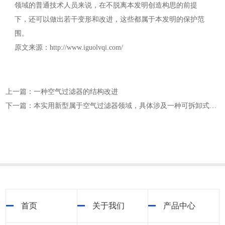
领域的普通技术人员来说，在不脱离本发明创造构思的前提
下，还可以做出若干变形和改进，这些都属于本发明的保护范
围。
原文来源：http://www.iguolvqi.com/
上一篇：一种空气过滤器的结构改进
下一篇：本实用新型属于空气过滤器领域，具体涉及一种可拆卸式空气过滤器
首页
关于我们
产品中心