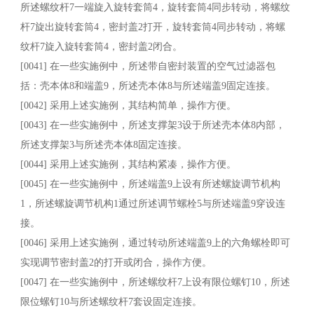
所述螺纹杆7一端旋入旋转套筒4，旋转套筒4同步转动，将螺纹
杆7旋出旋转套筒4，密封盖2打开，旋转套筒4同步转动，将螺
纹杆7旋入旋转套筒4，密封盖2闭合。
[0041] 在一些实施例中，所述带自密封装置的空气过滤器包
括：壳本体8和端盖9，所述壳本体8与所述端盖9固定连接。
[0042] 采用上述实施例，其结构简单，操作方便。
[0043] 在一些实施例中，所述支撑架3设于所述壳本体8内部，
所述支撑架3与所述壳本体8固定连接。
[0044] 采用上述实施例，其结构紧凑，操作方便。
[0045] 在一些实施例中，所述端盖9上设有所述螺旋调节机构
1，所述螺旋调节机构1通过所述调节螺栓5与所述端盖9穿设连
接。
[0046] 采用上述实施例，通过转动所述端盖9上的六角螺栓即可
实现调节密封盖2的打开或闭合，操作方便。
[0047] 在一些实施例中，所述螺纹杆7上设有限位螺钉10，所述
限位螺钉10与所述螺纹杆7套设固定连接。