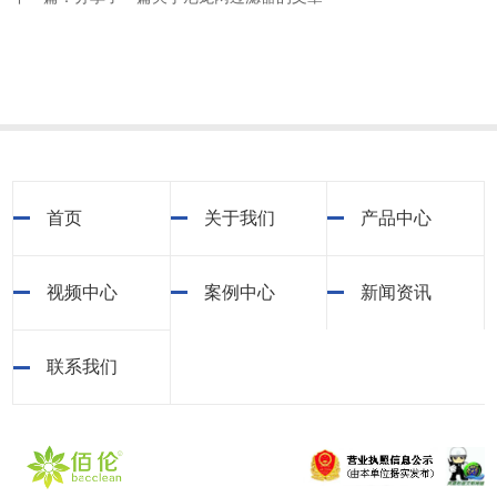
首页
关于我们
产品中心
视频中心
案例中心
新闻资讯
联系我们