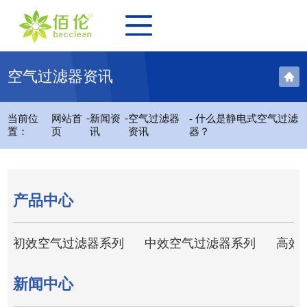
空气过滤器资讯
-
-
当前位
网站首
新闻资
空气过滤器
- 什么是静电式空气过滤
置：
页
讯
资讯
器？
产品中心
初效空气过滤器系列
中效空气过滤器系列
高效
新闻中心