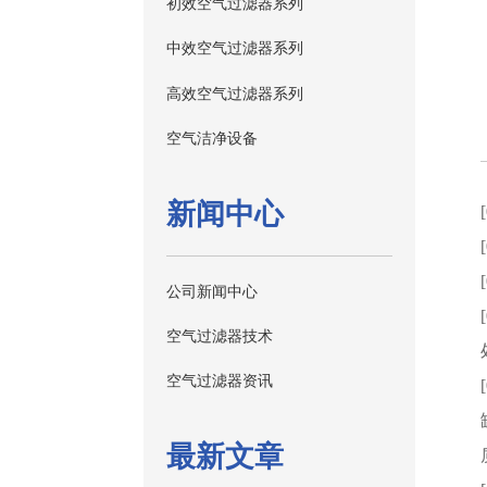
初效空气过滤器系列
中效空气过滤器系列
高效空气过滤器系列
空气洁净设备
新闻中心
公司新闻中心
空气过滤器技术
空气过滤器资讯
最新文章