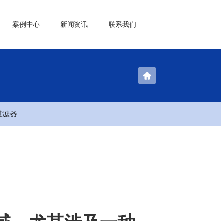
案例中心
新闻资讯
联系我们
过滤器