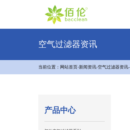
空气过滤器资讯
-
-
当前位置：
网站首页
新闻资讯
空气过滤器资讯
产品中心