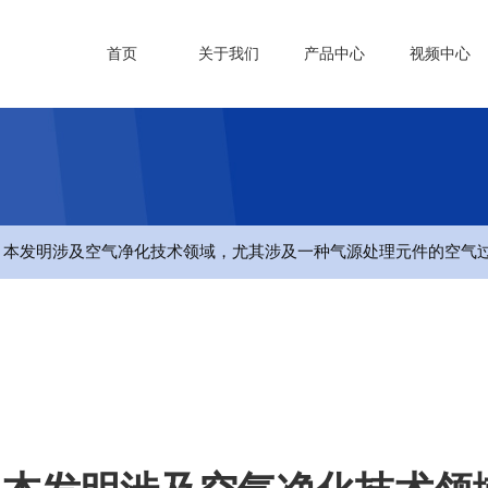
首页
关于我们
产品中心
视频中心
- 本发明涉及空气净化技术领域，尤其涉及一种气源处理元件的空气