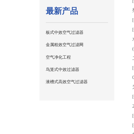
最新产品
板式中效空气过滤器
金属粗效空气过滤网
空气净化工程
鸟笼式中效过滤器
液槽式高效空气过滤器