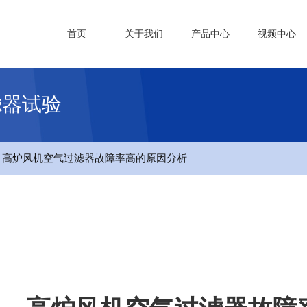
首页
关于我们
产品中心
视频中心
滤器试验
- 高炉风机空气过滤器故障率高的原因分析