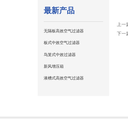
最新产品
上一
无隔板高效空气过滤器
下一
板式中效空气过滤器
鸟笼式中效过滤器
新风增压箱
液槽式高效空气过滤器