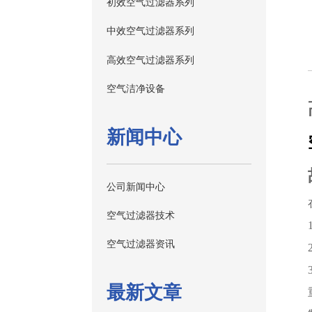
初效空气过滤器系列
中效空气过滤器系列
高效空气过滤器系列
空气洁净设备
新闻中心
公司新闻中心
空气过滤器技术
空气过滤器资讯
最新文章