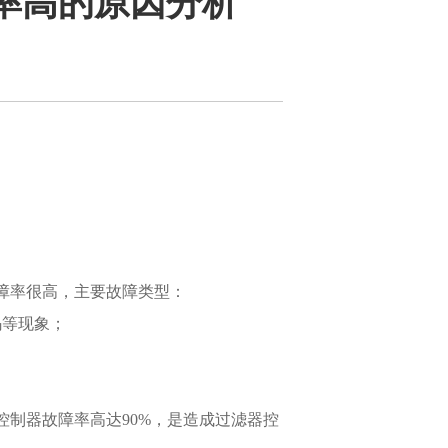
率高的原因分析
障率很高，主要故障类型：
码等现象；
控制器故障率高达90%，是造成过滤器控