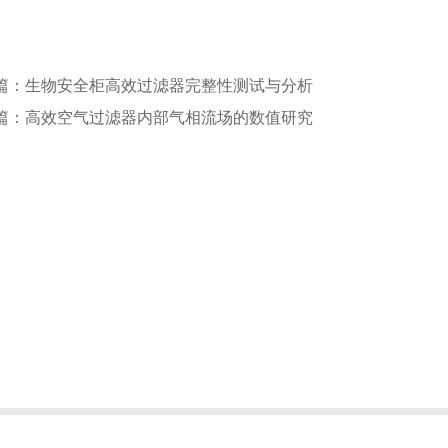
篇：生物安全柜高效过滤器完整性测试与分析
篇：高效空气过滤器内部气相流场的数值研究