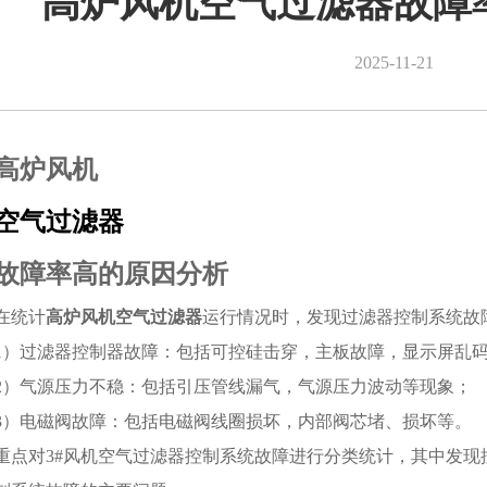
高炉风机空气过滤器故障
2025-11-21
高炉风机
空气过滤器
故障率高的原因分析
在统计
高炉风机空气过滤器
运行情况时，发现过滤器控制系统故
1）过滤器控制器故障：包括可控硅击穿，主板故障，显示屏乱
2）气源压力不稳：包括引压管线漏气，气源压力波动等现象；
3）电磁阀故障：包括电磁阀线圈损坏，内部阀芯堵、损坏等。
重点对3#风机空气过滤器控制系统故障进行分类统计，其中发现