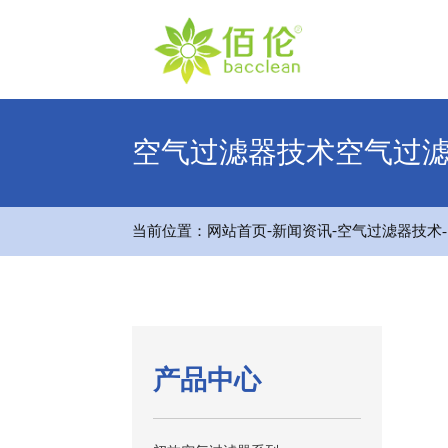
空气过滤器技术空气过
-
-
当前位置：
网站首页
新闻资讯
空气过滤器技术
产品中心