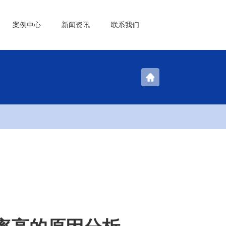
案例中心
新闻资讯
联系我们