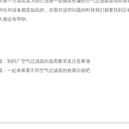
从各个方面出发为自己选择一款物美价廉的空气过滤器是现在很
的任何设备都是如此的，在面对这些问题的时候我们就要找到正
人都会有帮助。
篇：制药厂空气过滤器的选用要求及注意事项
篇：一起来看看不同空气过滤器的效果比较吧