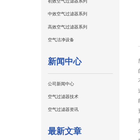
初效空气过滤器系列
中效空气过滤器系列
高效空气过滤器系列
空气洁净设备
新闻中心
公司新闻中心
空气过滤器技术
空气过滤器资讯
最新文章