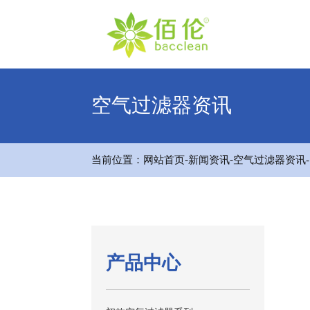
空气过滤器资讯
-
-
当前位置：
网站首页
新闻资讯
空气过滤器资讯
产品中心