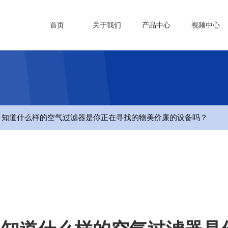
首页
关于我们
产品中心
视频中心
- 知道什么样的空气过滤器是你正在寻找的物美价廉的设备吗？