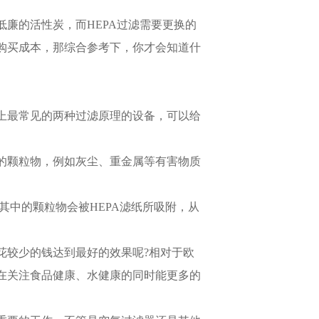
廉的活性炭，而HEPA过滤需要更换的
购买成本，那综合参考下，你才会知道什
上最常见的两种过滤原理的设备，可以给
的颗粒物，例如灰尘、重金属等有害物质
，其中的颗粒物会被HEPA滤纸所吸附，从
花较少的钱达到最好的效果呢?相对于欧
在关注食品健康、水健康的同时能更多的