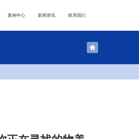
案例中心
新闻资讯
联系我们