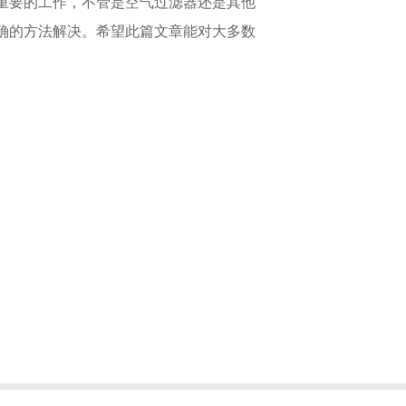
重要的工作，不管是空气过滤器还是其他
确的方法解决。希望此篇文章能对大多数