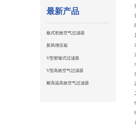
最新产品
板式初效空气过滤器
新风增压箱
V型密皱式过滤器
V型高效空气过滤器
耐高温高效空气过滤器