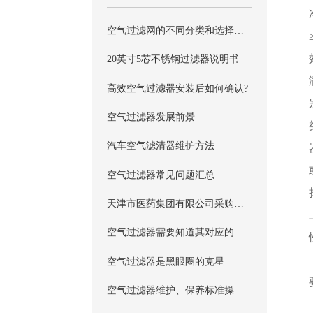
空气过滤网的不同分类和选择方法是我们必须要知道的
20英寸5芯不锈钢过滤器说明书
高效空气过滤器安装后如何确认?
空气过滤器发展前景
汽车空气滤清器维护方法
空气过滤器常见问题汇总
天津市医药集团有限公司采购高效空气过滤器具体详情
空气过滤器需要知道其对应的计数效率
空气过滤器是黑眼圈的克星
空气过滤器维护、保养标准操作程序