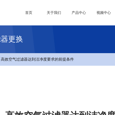
首页
关于我们
产品中心
视频中心
滤器更换
- 高效空气过滤器达到洁净度要求的前提条件