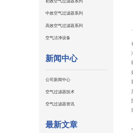
初效空气过滤器系列
中效空气过滤器系列
高效空气过滤器系列
空气洁净设备
新闻中心
公司新闻中心
空气过滤器技术
空气过滤器资讯
最新文章