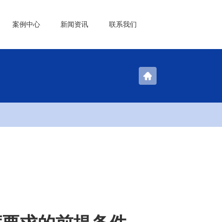
案例中心
新闻资讯
联系我们