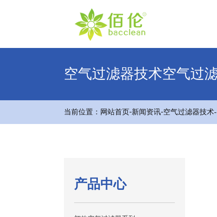
空气过滤器技术空气过
-
-
当前位置：
网站首页
新闻资讯
空气过滤器技术
产品中心