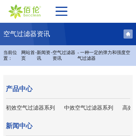
空气过滤器资讯
-
-
当前位
网站首
新闻资
空气过滤器
- 一种一定的弹力和强度空
置：
页
讯
资讯
气过滤器
产品中心
初效空气过滤器系列
中效空气过滤器系列
高效
新闻中心