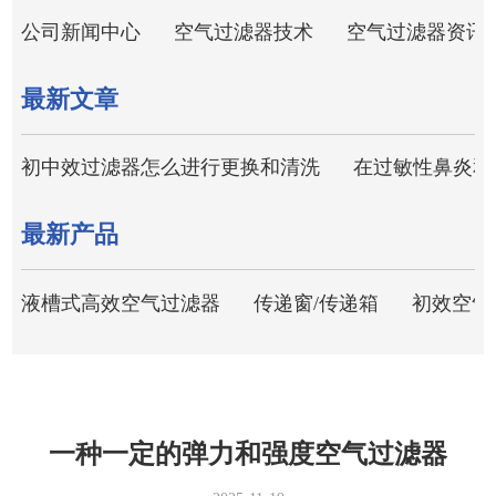
公司新闻中心
空气过滤器技术
空气过滤器资讯
最新文章
初中效过滤器怎么进行更换和清洗
在过敏性鼻炎和
最新产品
液槽式高效空气过滤器
传递窗/传递箱
初效空气
一种一定的弹力和强度空气过滤器