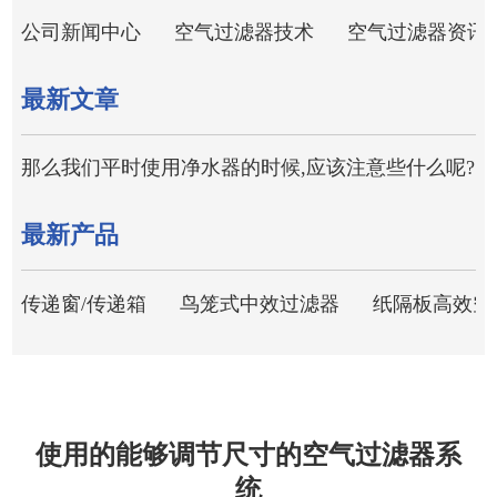
公司新闻中心
空气过滤器技术
空气过滤器资讯
最新文章
那么我们平时使用净水器的时候,应该注意些什么呢?
最新产品
传递窗/传递箱
鸟笼式中效过滤器
纸隔板高效空
使用的能够调节尺寸的空气过滤器系
统