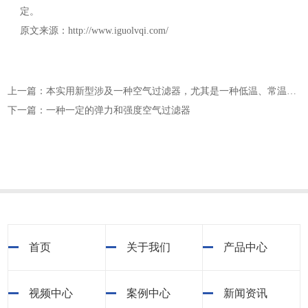
定。
原文来源：http://www.iguolvqi.com/
上一篇：本实用新型涉及一种空气过滤器，尤其是一种低温、常温催化空气过滤器，属于空气净化材料领域
下一篇：一种一定的弹力和强度空气过滤器
首页
关于我们
产品中心
视频中心
案例中心
新闻资讯