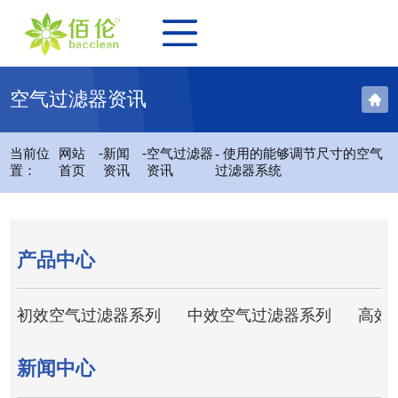
空气过滤器资讯
-
-
当前位
网站
新闻
空气过滤器
- 使用的能够调节尺寸的空气
置：
首页
资讯
资讯
过滤器系统
产品中心
初效空气过滤器系列
中效空气过滤器系列
高效
新闻中心