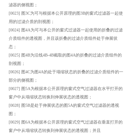
滤器的侧视图；
[0023] 图3C为可与根据本公开原理的图3B的窗式过滤器一起使
用的过滤介质的剖视图；
[0024] 图4A为可与本公开的窗式过滤器一起使用的折叠的过滤
介质组件的透视图，并且该折叠的过滤介质组件处于伸展状
态；
[0025] 图4B为沿线4B-4B截取的图4A的折叠的过滤介质组件的
剖视图；
[0026] 图4C为图4A的处于塌缩状态的折叠的过滤介质组件的一
部分的侧视图；
[0027] 图5A为根据本公开原理的窗式空气过滤器在水平打开的
窗户中从塌缩状态转换到伸展状态的透视图；
[0028] 图5B是处于伸展状态的图5A的窗式空气过滤器的透视
图；
[0029] 图6A为根据本公开原理的窗式空气过滤器在垂直打开的
窗户中从塌缩状态转换到伸展状态的透视图；并且