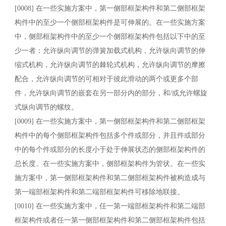
[0008] 在一些实施方案中，第一侧部框架构件和第二侧部框架
构件中的至少一个侧部框架构件是可伸展的。在一些实施方案
中，侧部框架构件中的至少一个侧部框架构件包括以下中的至
少一者：允许纵向调节的弹簧加载式机构，允许纵向调节的伸
缩式机构，允许纵向调节的棘轮式机构，允许纵向调节的摩擦
配合，允许纵向调节的可相对于彼此滑动的两个或更多个部
件，允许纵向调节的嵌套在另一部分内的部分，和/或允许螺旋
式纵向调节的螺纹。
[0009] 在一些实施方案中，第一侧部框架构件和第二侧部框架
构件中的每个侧部框架构件包括多个件或部分，并且件或部分
中的每个件或部分的长度小于处于伸展状态的侧部框架构件的
总长度。在一些实施方案中，侧部框架构件为管状。在一些实
施方案中，第一侧部框架构件和第二侧部框架构件被构造成与
第一端部框架构件和第二端部框架构件可移除地联接。
[0010] 在一些实施方案中，任一第一端部框架构件和第二端部
框架构件或者任一第一侧部框架构件和第二侧部框架构件包括